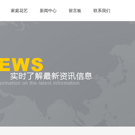
家庭花艺
新闻中心
留言板
联系我们