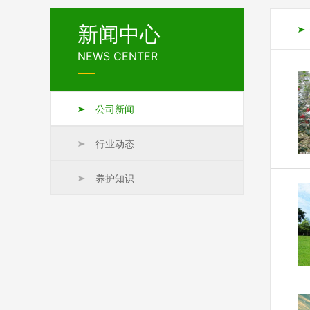
新闻中心
NEWS CENTER
公司新闻
行业动态
在
养护知识
土
20
20