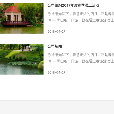
公司组织2017年度春季员工活动
徐徐阳光洒下，春意正浓的四月，正是春游
海 — 黑山谷一日游，旨在通过春游活动让大
2018-04-27
公司新闻
徐徐阳光洒下，春意正浓的四月，正是春游
海 — 黑山谷一日游，旨在通过春游活动让大
2018-04-27