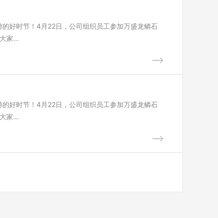
的好时节！4月22日，公司组织员工参加万盛龙鳞石
家...
的好时节！4月22日，公司组织员工参加万盛龙鳞石
家...