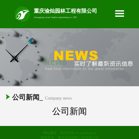
重庆渝灿园林工程有限公司
chongqing yucan Garden engineering co. LTD
公司新闻_
Company news
公司新闻
网站建设：
指引科技 www.zhiing.cn
版权所有：重庆渝灿园林工程有限公司